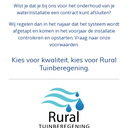
Wist je dat je bij ons voor het onderhoud van je
waterinstallatie een contract kunt afsluiten?
Wij regelen dan in het najaar dat het systeem wordt
afgetapt en komen in het voorjaar de installatie
controleren en opstarten. Vraag naar onze
voorwaarden.
Kies voor kwaliteit, kies voor Rural
Tuinberegening.