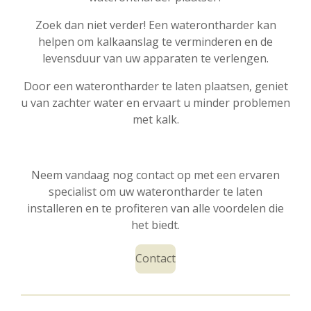
Zoek dan niet verder! Een waterontharder kan
helpen om kalkaanslag te verminderen en de
levensduur van uw apparaten te verlengen.
Door een waterontharder te laten plaatsen, geniet
u van zachter water en ervaart u minder problemen
met kalk.
Neem vandaag nog contact op met een ervaren
specialist om uw waterontharder te laten
installeren en te profiteren van alle voordelen die
het biedt.
Contact